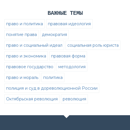
ВАЖНЫЕ ТЕМЫ
право и политика
правовая идеология
понятие права
демократия
право и социальный идеал
социальная роль юриста
право и экономика
правовая форма
правовое государство
методология
право и мораль
политика
полиция и суд в дореволюционной России
Октябрьская революция
революция