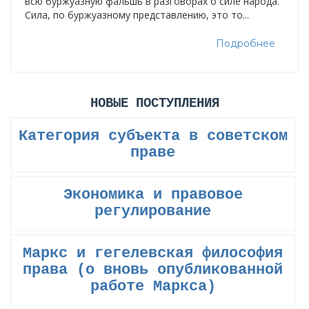
всю буржуазную фальшь в разговорах о силе народа.
Сила, по буржуазному представлению, это то...
Подробнее
НОВЫЕ ПОСТУПЛЕНИЯ
Категория субъекта в советском
праве
Экономика и правовое
регулирование
Маркс и гегелевская философия
права (о вновь опубликованной
работе Маркса)