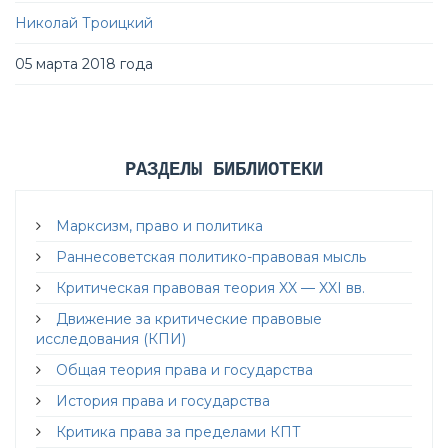
Николай Троицкий
05 марта 2018 года
РАЗДЕЛЫ БИБЛИОТЕКИ
Марксизм, право и политика
Раннесоветская политико-правовая мысль
Критическая правовая теория XX — XXI вв.
Движение за критические правовые
исследования (КПИ)
Общая теория права и государства
История права и государства
Критика права за пределами КПТ