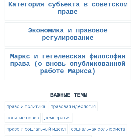
Категория субъекта в советском
праве
Экономика и правовое
регулирование
Маркс и гегелевская философия
права (о вновь опубликованной
работе Маркса)
ВАЖНЫЕ ТЕМЫ
право и политика
правовая идеология
понятие права
демократия
право и социальный идеал
социальная роль юриста