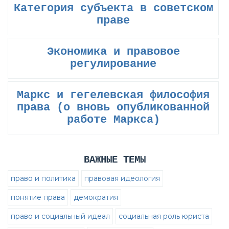
Категория субъекта в советском
праве
Экономика и правовое
регулирование
Маркс и гегелевская философия
права (о вновь опубликованной
работе Маркса)
ВАЖНЫЕ ТЕМЫ
право и политика
правовая идеология
понятие права
демократия
право и социальный идеал
социальная роль юриста