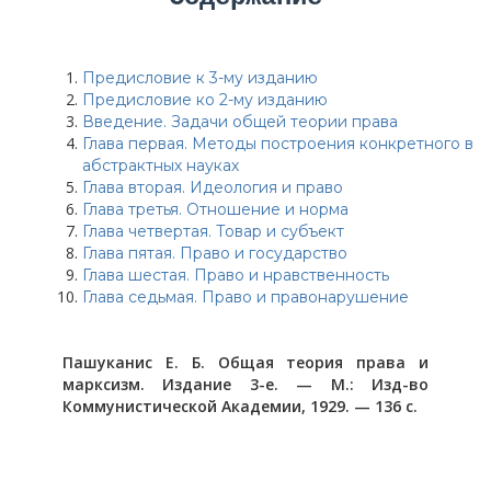
Предисловие к 3-му изданию
Предисловие ко 2-му изданию
Введение. Задачи общей теории права
Глава первая. Методы построения конкретного в
абстрактных науках
Глава вторая. Идеология и право
Глава третья. Отношение и норма
Глава четвертая. Товар и субъект
Глава пятая. Право и государство
Глава шестая. Право и нравственность
Глава седьмая. Право и правонарушение
Пашуканис Е. Б. Общая теория права и
марксизм. Издание 3-е. — М.: Изд-во
Коммунистической Академии, 1929. — 136 с.