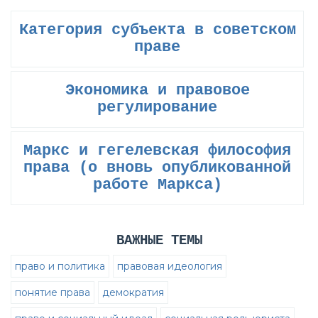
Категория субъекта в советском
праве
Экономика и правовое
регулирование
Маркс и гегелевская философия
права (о вновь опубликованной
работе Маркса)
ВАЖНЫЕ ТЕМЫ
право и политика
правовая идеология
понятие права
демократия