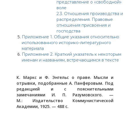
представление о «свободной»
воле
2.3.
Отношения производства и
распределения. Правовые
отношения присвоения и
господства
Приложение 1. Общие указания относительно
использованного историко-литературного
материала
Приложение 2. Краткий указатель к некоторым
именам и названиям, встречающимся в тексте
К. Маркс и Ф. Энгельс о праве. Мысли и
отрывки, подобранные А. Панферовым. Под
редакцией и с пояснительными
замечаниями И. П. Разумовского. —
М.: Издательство Коммунистической
Академии, 1925. — 488 с.