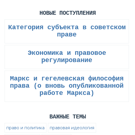
НОВЫЕ ПОСТУПЛЕНИЯ
Категория субъекта в советском
праве
Экономика и правовое
регулирование
Маркс и гегелевская философия
права (о вновь опубликованной
работе Маркса)
ВАЖНЫЕ ТЕМЫ
право и политика
правовая идеология