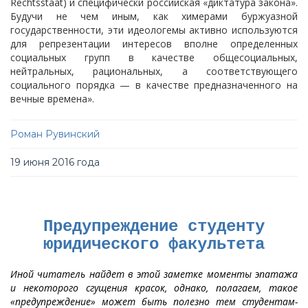
Rechtsstaat) и специфически российская «диктатура закона».
Будучи не чем иным, как химерами буржуазной
государственности, эти идеологемы активно используются
для репрезентации интересов вполне определенных
социальных групп в качестве общесоциальных,
нейтральных, рациональных, а соответствующего
социального порядка — в качестве предназначенного на
вечные времена».
Роман Рувинский
19 июня 2016 года
Предупреждение студенту
юридического факультета
Иной читатель найдет в этой заметке моменты эпатажа
и некоторого сгущения красок, однако, полагаем, такое
«предупреждение» может быть полезно тем студентам-