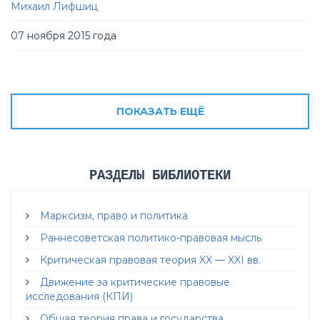
Михаил Лифшиц
07 ноября 2015 года
ПОКАЗАТЬ ЕЩЁ
РАЗДЕЛЫ БИБЛИОТЕКИ
Марксизм, право и политика
Раннесоветская политико-правовая мысль
Критическая правовая теория XX — XXI вв.
Движение за критические правовые
исследования (КПИ)
Общая теория права и государства