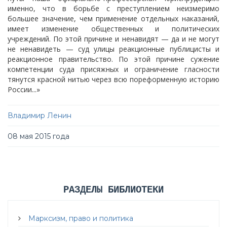
именно, что в борьбе с преступлением неизмеримо
большее значение, чем применение отдельных наказаний,
имеет изменение общественных и политических
учреждений. По этой причине и ненавидят — да и не могут
не ненавидеть — суд улицы реакционные публицисты и
реакционное правительство. По этой причине сужение
компетенции суда присяжных и ограничение гласности
тянутся красной нитью через всю пореформенную историю
России...»
Владимир Ленин
08 мая 2015 года
РАЗДЕЛЫ БИБЛИОТЕКИ
Марксизм, право и политика