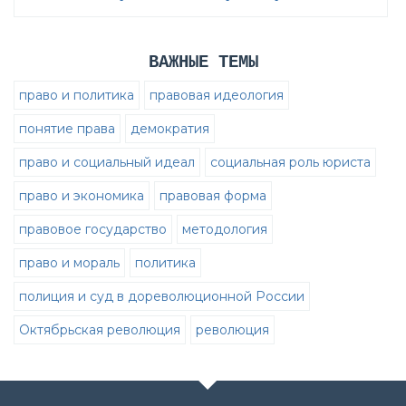
ВАЖНЫЕ ТЕМЫ
право и политика
правовая идеология
понятие права
демократия
право и социальный идеал
социальная роль юриста
право и экономика
правовая форма
правовое государство
методология
право и мораль
политика
полиция и суд в дореволюционной России
Октябрьская революция
революция