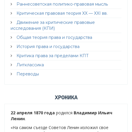
Раннесоветская политико-правовая мысль
Критическая правовая теория XX — XXI вв.
Движение за критические правовые
исследования (КПИ)
Общая теория права и государства
История права и государства
Критика права за пределами КПТ
Литклассика
Переводы
ХРОНИКА
22 апреля 1870 года
родился
Владимир Ильич
Ленин
.
«На самом съезде Советов Ленин изложил свое