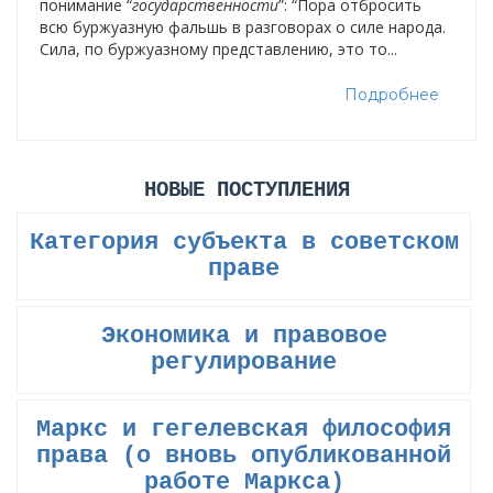
понимание “
государственности
”: “Пора отбросить
всю буржуазную фальшь в разговорах о силе народа.
Сила, по буржуазному представлению, это то...
Подробнее
НОВЫЕ ПОСТУПЛЕНИЯ
Категория субъекта в советском
праве
Экономика и правовое
регулирование
Маркс и гегелевская философия
права (о вновь опубликованной
работе Маркса)