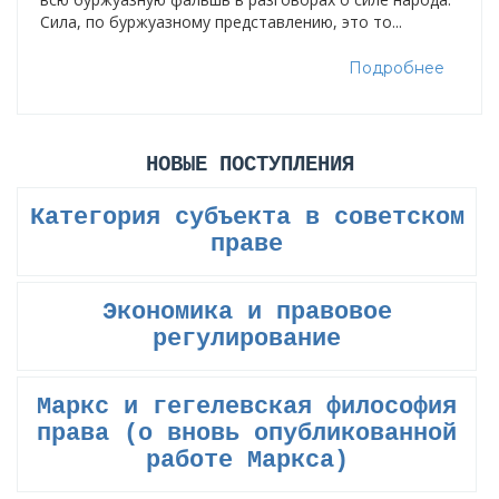
Сила, по буржуазному представлению, это то...
Подробнее
НОВЫЕ ПОСТУПЛЕНИЯ
Категория субъекта в советском
праве
Экономика и правовое
регулирование
Маркс и гегелевская философия
права (о вновь опубликованной
работе Маркса)