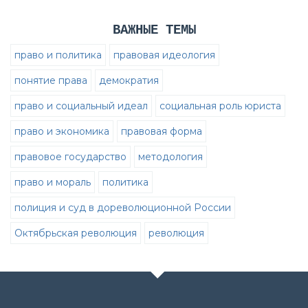
ВАЖНЫЕ ТЕМЫ
право и политика
правовая идеология
понятие права
демократия
право и социальный идеал
социальная роль юриста
право и экономика
правовая форма
правовое государство
методология
право и мораль
политика
полиция и суд в дореволюционной России
Октябрьская революция
революция