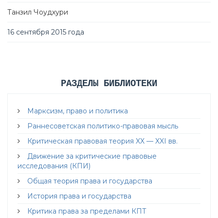
Танзил Чоудхури
16 сентября 2015 года
РАЗДЕЛЫ БИБЛИОТЕКИ
Марксизм, право и политика
Раннесоветская политико-правовая мысль
Критическая правовая теория XX — XXI вв.
Движение за критические правовые
исследования (КПИ)
Общая теория права и государства
История права и государства
Критика права за пределами КПТ