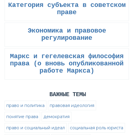
Категория субъекта в советском
праве
Экономика и правовое
регулирование
Маркс и гегелевская философия
права (о вновь опубликованной
работе Маркса)
ВАЖНЫЕ ТЕМЫ
право и политика
правовая идеология
понятие права
демократия
право и социальный идеал
социальная роль юриста