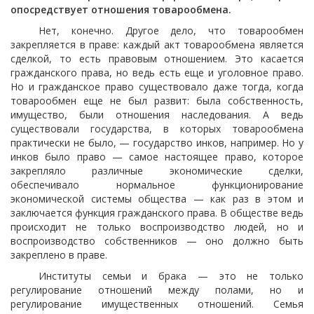
опосредствует отношения товарообмена.
Нет, конечно. Другое дело, что товарообмен
закрепляется в праве: каждый акт товарообмена является
сделкой, то есть правовым отношением. Это касается
гражданского права, но ведь есть еще и уголовное право.
Но и гражданское право существовало даже тогда, когда
товарообмен еще не был развит: была собственность,
имущество, были отношения наследования. А ведь
существовали государства, в которых товарообмена
практически не было, — государство инков, например. Но у
инков было право — самое настоящее право, которое
закрепляло различные экономические сделки,
обеспечивало нормальное функционирование
экономической системы общества — как раз в этом и
заключается функция гражданского права. В обществе ведь
происходит не только воспроизводство людей, но и
воспроизводство собственников — оно должно быть
закреплено в праве.
Институты семьи и брака — это не только
регулирование отношений между полами, но и
регулирование имущественных отношений. Семья