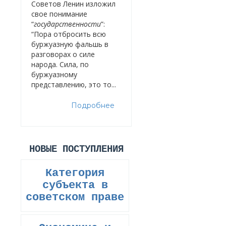
Советов Ленин изложил
свое понимание
“
государственности
”:
“Пора отбросить всю
буржуазную фальшь в
разговорах о силе
народа. Сила, по
буржуазному
представлению, это то...
Подробнее
НОВЫЕ ПОСТУПЛЕНИЯ
Категория
субъекта в
советском праве