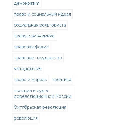
демократия
право и социальный идеал
социальная роль юриста
право и экономика
правовая форма
правовое государство
методология
право и мораль
политика
полиция и суд в
дореволюционной России
Октябрьская революция
революция