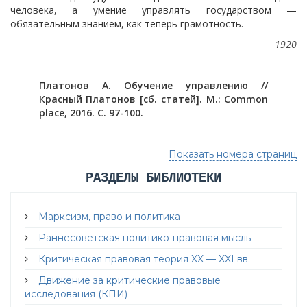
человека, а умение управлять государством —
обязательным знанием, как теперь грамотность.
1920
Платонов А. Обучение управлению //
Красный Платонов [сб. статей]. М.: Common
place, 2016. С. 97-100.
Показать номера страниц
РАЗДЕЛЫ БИБЛИОТЕКИ
Марксизм, право и политика
Раннесоветская политико-правовая мысль
Критическая правовая теория XX — XXI вв.
Движение за критические правовые
исследования (КПИ)