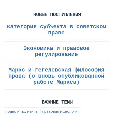
НОВЫЕ ПОСТУПЛЕНИЯ
Категория субъекта в советском
праве
Экономика и правовое
регулирование
Маркс и гегелевская философия
права (о вновь опубликованной
работе Маркса)
ВАЖНЫЕ ТЕМЫ
право и политика
правовая идеология